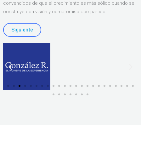
convencidos de que el crecimiento es más sólido cuando se
construye con visión y compromiso compartido.
Siguiente