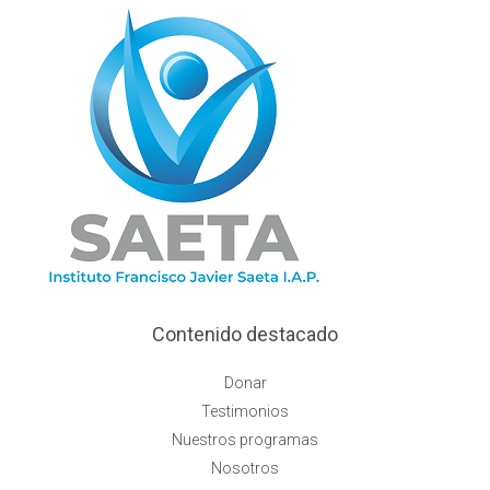
Contenido destacado
Donar
Testimonios
Nuestros programas
Nosotros