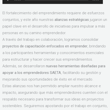
de
audio
El fortalecimiento del emprendimiento requiere de esfuerzos
conjuntos, y este año nuestras
alianzas estratégicas
jugaron un
papel clave en el desarrollo de iniciativas para impulsar a más
personas en su camino emprendedor.
A través del trabajo en colaboración, logramos consolidar
proyectos de capacitación enfocados en emprender
, brindando
a los participantes herramientas y conocimientos esenciales
para estructurar y hacer crecer sus emprendimientos.
Además, se desarrollaron
nuevas herramientas diseñadas para
apoyar a los emprendedores SAETA
, facilitando su gestión y
mejorando sus oportunidades de éxito en el mercado.
Estas alianzas nos han permitido ampliar nuestro alcance e
impacto, asegurando que más emprendedores cuenten con el
respaldo necesario para transformar sus ideas en proyectos
sostenibles. Seguiremos apostando por el trabajo en conjunto,