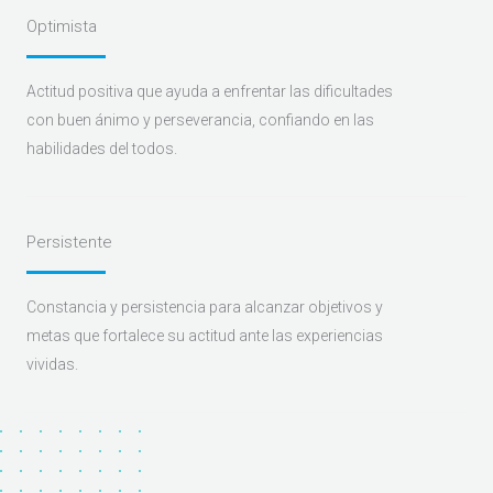
Optimista
Actitud positiva que ayuda a enfrentar las dificultades
con buen ánimo y perseverancia, confiando en las
habilidades del todos.
Persistente
Constancia y persistencia para alcanzar objetivos y
metas que fortalece su actitud ante las experiencias
vividas.