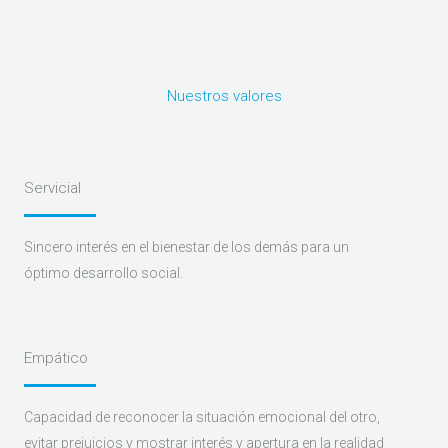
Nuestros valores
Servicial
Sincero interés en el bienestar de los demás para un
óptimo desarrollo social.
Empático
Capacidad de reconocer la situación emocional del otro,
evitar prejuicios y mostrar interés y apertura en la realidad