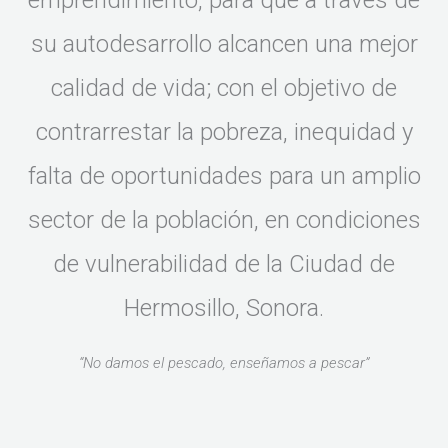
emprendimiento, para que a través de
su autodesarrollo alcancen una mejor
calidad de vida; con el objetivo de
contrarrestar la pobreza, inequidad y
falta de oportunidades para un amplio
sector de la población, en condiciones
de vulnerabilidad de la Ciudad de
Hermosillo, Sonora.
“No damos el pescado, enseñamos a pescar”