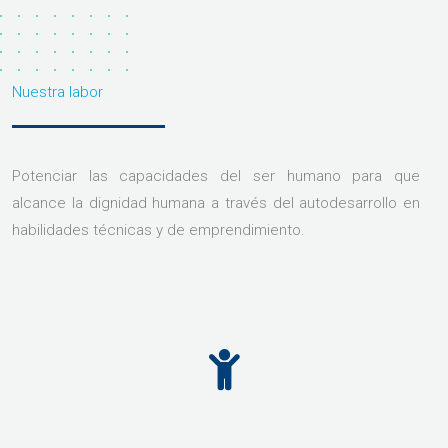
Nuestra labor
Potenciar las capacidades del ser humano para que
alcance la dignidad humana a través del autodesarrollo en
habilidades técnicas y de emprendimiento.