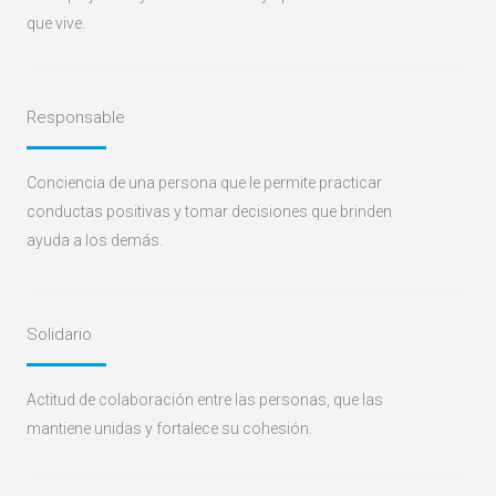
que vive.
Responsable
Conciencia de una persona que le permite practicar
conductas positivas y tomar decisiones que brinden
ayuda a los demás.
Solidario
Actitud de colaboración entre las personas, que las
mantiene unidas y fortalece su cohesión.