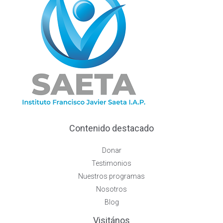
Contenido destacado
Donar
Testimonios
Nuestros programas
Nosotros
Blog
Visitános