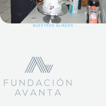
NUESTROS ALIADOS