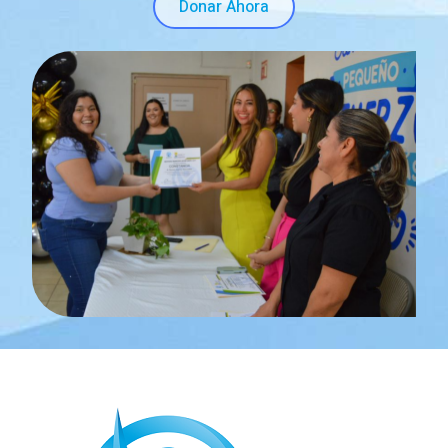
Donar Ahora