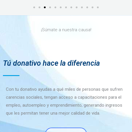
¡Súmate a nuestra causa!
Tú donativo hace la diferencia
Con tu donativo ayudas a qué miles de personas que sufren
carencias sociales, tengan acceso a capacitaciones para el
empleo, autoempleo y emprendimiento, generando ingresos
que les permitan tener una mejor calidad de vida.