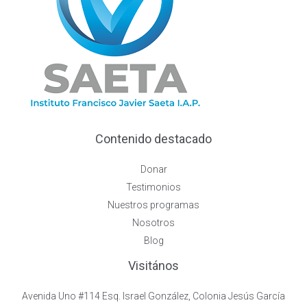
Contenido destacado
Donar
Testimonios
Nuestros programas
Nosotros
Blog
Visitános
Avenida Uno #114 Esq. Israel González, Colonia Jesús García