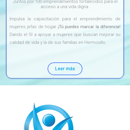
Juntos por 100 emprendimientos fortalecidos para el
acceso a una vida digna.
Impulsa la capacitación para el emprendimiento de
mujeres jefas de hogar
¡Tú puedes marcar la diferencia!
Dando el SI a apoyar a mujeres que buscan mejorar su
calidad de vida y la de sus familias en Hermosillo.
Leer más