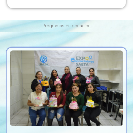
Programas en donación