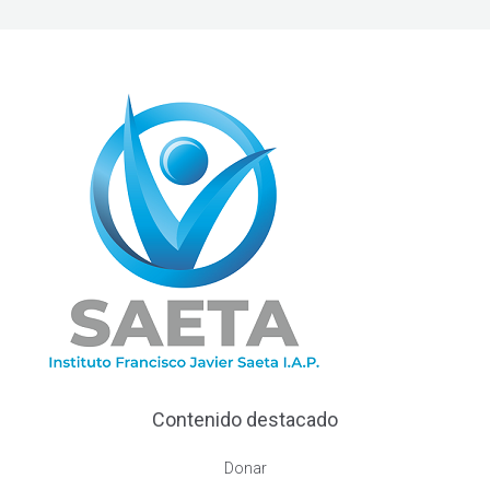
Contenido destacado
Donar