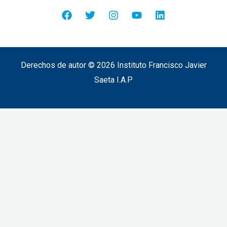
Derechos de autor © 2026 Instituto Francisco Javier
Saeta I.A.P