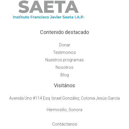
Contenido destacado
Donar
Testimonios
Nuestros programas
Nosotros
Blog
Visitános
Avenida Uno #114 Esq. Israel González, Colonia Jesús García
Hermosillo, Sonora
Contáctanos