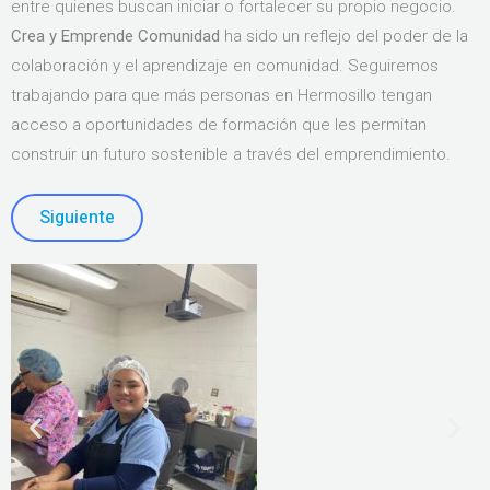
entre quienes buscan iniciar o fortalecer su propio negocio.
Crea y Emprende Comunidad
ha sido un reflejo del poder de la
colaboración y el aprendizaje en comunidad. Seguiremos
trabajando para que más personas en Hermosillo tengan
acceso a oportunidades de formación que les permitan
construir un futuro sostenible a través del emprendimiento.
Siguiente