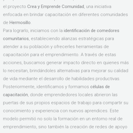
el proyecto
Crea y Emprende Comunidad
, una iniciativa
enfocada en brindar capacitación en diferentes comunidades
de
Hermosillo
.
Para lograrlo, iniciamos con la
identificación de comedores
comunitarios
, estableciendo alianzas estratégicas para
atender a su población y ofrecerles herramientas de
capacitación para el emprendimiento. A través de estas
acciones, buscamos generar impacto directo en quienes más
lo necesitan, brindándoles alternativas para mejorar su calidad
de vida mediante el desarrollo de habilidades productivas.
Posteriormente, identificamos y formamos
células de
capacitación
, donde emprendedores locales abrieron las
puertas de sus propios espacios de trabajo para compartir su
conocimiento y experiencia con nuevos aprendices. Este
modelo permitió no solo la formación en un entorno real de
emprendimiento, sino también la creación de redes de apoyo