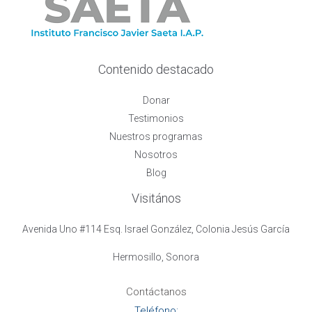
Contenido destacado
Donar
Testimonios
Nuestros programas
Nosotros
Blog
Visitános
Avenida Uno #114 Esq. Israel González, Colonia Jesús García
Hermosillo, Sonora
Contáctanos
Teléfono: