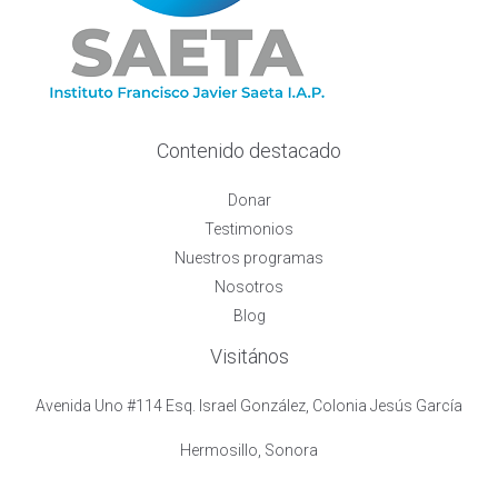
Contenido destacado
Donar
Testimonios
Nuestros programas
Nosotros
Blog
Visitános
Avenida Uno #114 Esq. Israel González, Colonia Jesús García
Hermosillo, Sonora