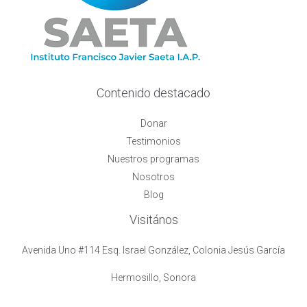
Contenido destacado
Donar
Testimonios
Nuestros programas
Nosotros
Blog
Visitános
Avenida Uno #114 Esq. Israel González, Colonia Jesús García
Hermosillo, Sonora