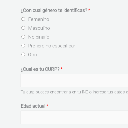
¿Con cual género te identificas?
*
Femenino
Masculino
No binario
Prefiero no especificar
Otro
¿Cual es tu CURP?
*
Tu curp puedes encontrarla en tu INE o ingresa tus datos 
Edad actual
*