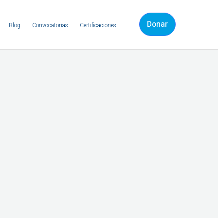
Donar
Blog
Convocatorias
Certificaciones