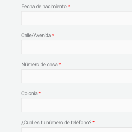
Fecha de nacimiento
*
Calle/Avenida
*
Número de casa
*
Colonia
*
¿Cual es tu número de teléfono?
*