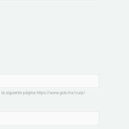
a la siguiente página https://www.gob.mx/curp/