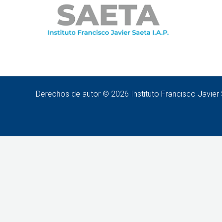
Derechos de autor © 2026 Instituto Francisco Javier 