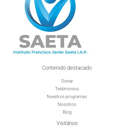
Contenido destacado
Donar
Testimonios
Nuestros programas
Nosotros
Blog
Visitános