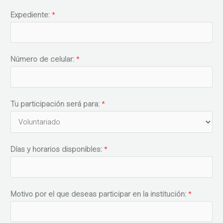
Expediente:
*
Número de celular:
*
Tu participación será para:
*
Días y horarios disponibles:
*
Motivo por el que deseas participar en la institución:
*