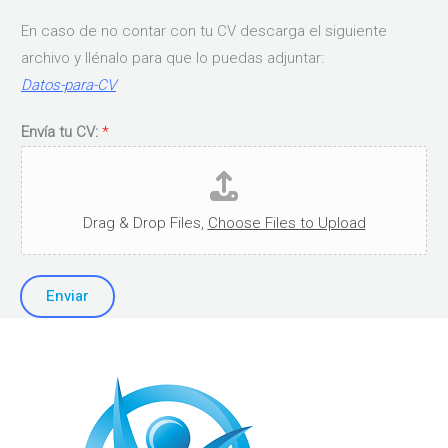
En caso de no contar con tu CV descarga el siguiente
archivo y llénalo para que lo puedas adjuntar:
Datos-para-CV
Envía tu CV:
*
Drag & Drop Files,
Choose Files to Upload
Enviar