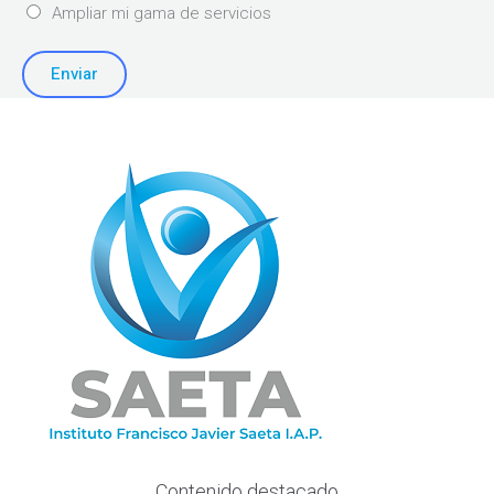
Ampliar mi gama de servicios
Enviar
Contenido destacado