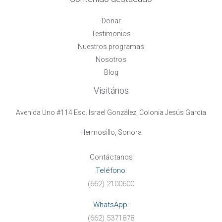
Donar
Testimonios
Nuestros programas
Nosotros
Blog
Visitános
Avenida Uno #114 Esq. Israel González, Colonia Jesús García
Hermosillo, Sonora
Contáctanos
Teléfono:
(662) 2100600
WhatsApp:
(662) 5371878