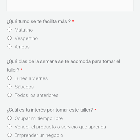
¿Qué turno se te facilita más ?
*
Matutino
Vespertino
Ambos
¿Qué dias de la semana se te acomoda para tomar el
taller?
*
Lunes a viernes
Sábados
Todos los anteriores
¿Cuál es tu interés por tomar este taller?
*
Ocupar mi tiempo libre
Vender el producto o servicio que aprenda
Emprender un negocio