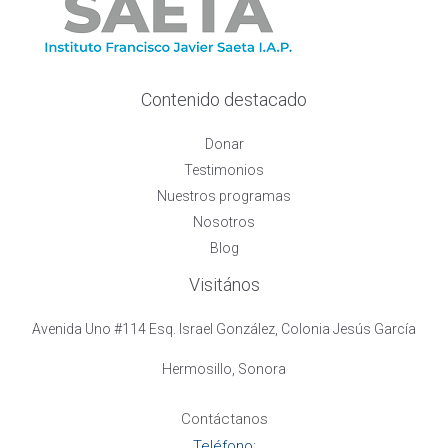
Contenido destacado
Donar
Testimonios
Nuestros programas
Nosotros
Blog
Visitános
Avenida Uno #114 Esq. Israel González, Colonia Jesús García
Hermosillo, Sonora
Contáctanos
Teléfono: