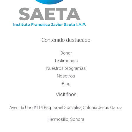
Contenido destacado
Donar
Testimonios
Nuestros programas
Nosotros
Blog
Visitános
Avenida Uno #114 Esq. Israel González, Colonia Jesús García
Hermosillo, Sonora