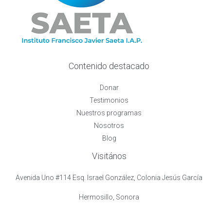
Contenido destacado
Donar
Testimonios
Nuestros programas
Nosotros
Blog
Visitános
Avenida Uno #114 Esq. Israel González, Colonia Jesús García
Hermosillo, Sonora