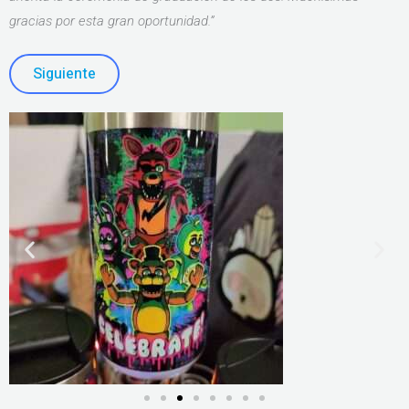
gracias por esta gran oportunidad.”
Siguiente