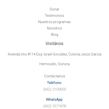
Donar
Testimonios
Nuestros programas
Nosotros
Blog
Visitános
Avenida Uno #114 Esq. Israel González, Colonia Jesús García
Hermosillo, Sonora
Contáctanos
Teléfono:
(662) 2100600
WhatsApp:
(662) 5371878