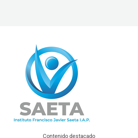
Contenido destacado