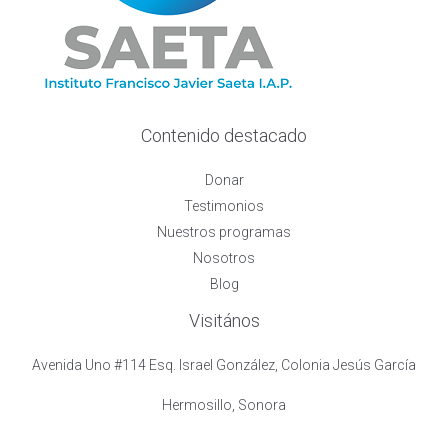
Contenido destacado
Donar
Testimonios
Nuestros programas
Nosotros
Blog
Visitános
Avenida Uno #114 Esq. Israel González, Colonia Jesús García
Hermosillo, Sonora