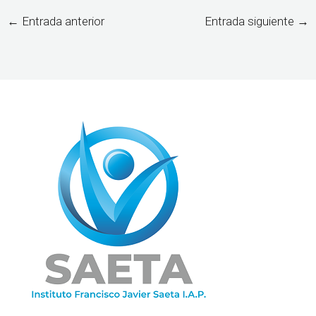
←
Entrada anterior
Entrada siguiente
→