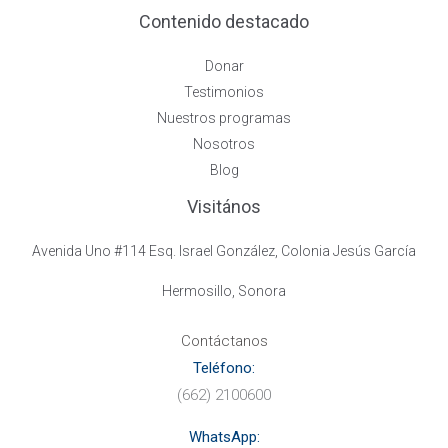
Contenido destacado
Donar
Testimonios
Nuestros programas
Nosotros
Blog
Visitános
Avenida Uno #114 Esq. Israel González, Colonia Jesús García
Hermosillo, Sonora
Contáctanos
Teléfono:
(662) 2100600
WhatsApp: