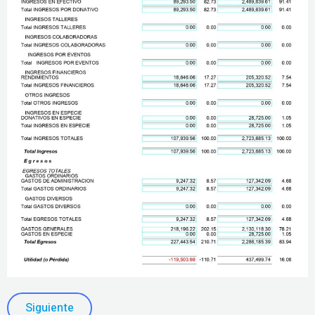
Siguiente